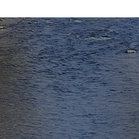
ip to main content
Skip to navigat