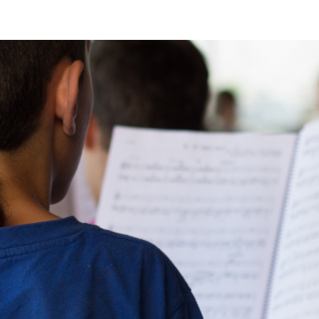
ip to main content
Skip to navigat