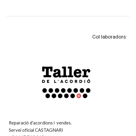
Col·laboradors:
Reparació d'acordions i vendes.
Servei oficial CASTAGNARI