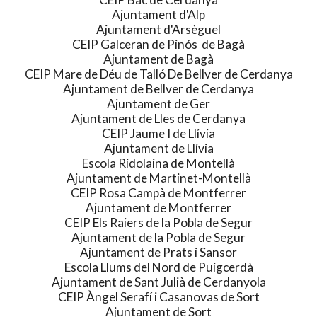
Ajuntament d'Alp
Ajuntament d'Arsèguel
CEIP Galceran de Pinós de Bagà
Ajuntament de Bagà
CEIP Mare de Déu de Talló De Bellver de Cerdanya
Ajuntament de Bellver de Cerdanya
Ajuntament de Ger
Ajuntament de Lles de Cerdanya
CEIP Jaume I de Llívia
Ajuntament de Llívia
Escola Ridolaina de Montellà
Ajuntament de Martinet-Montellà
CEIP Rosa Campà de Montferrer
Ajuntament de Montferrer
CEIP Els Raiers de la Pobla de Segur
Ajuntament de la Pobla de Segur
Ajuntament de Prats i Sansor
Escola Llums del Nord de Puigcerdà
Ajuntament de Sant Julià de Cerdanyola
CEIP Àngel Serafí i Casanovas de Sort
Ajuntament de Sort