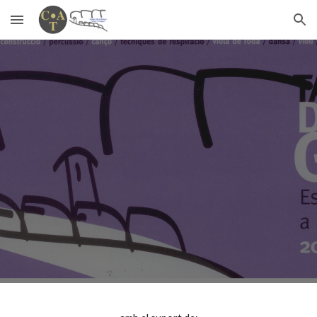
Skip to main content
Skip to navigation